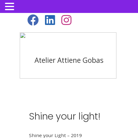
Atelier Attiene Gobas
Shine your light!
Shine your Light – 2019