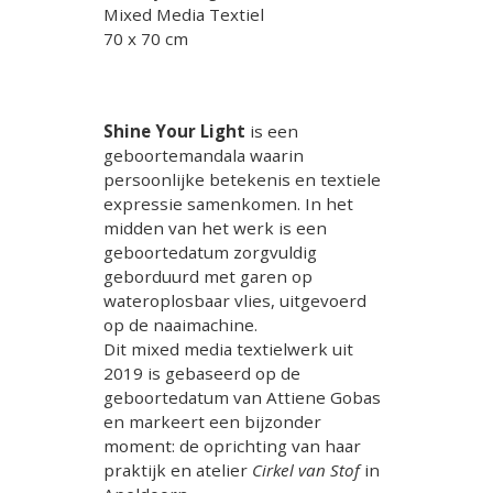
Mixed Media Textiel
70 x 70 cm
Shine Your Light
is een
geboortemandala waarin
persoonlijke betekenis en textiele
expressie samenkomen. In het
midden van het werk is een
geboortedatum zorgvuldig
geborduurd met garen op
wateroplosbaar vlies, uitgevoerd
op de naaimachine.
Dit mixed media textielwerk uit
2019 is gebaseerd op de
geboortedatum van Attiene Gobas
en markeert een bijzonder
moment: de oprichting van haar
praktijk en atelier
Cirkel van Stof
in