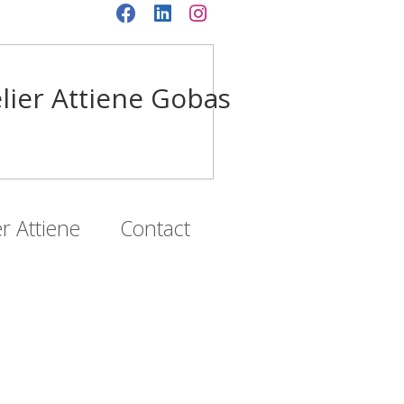
lier Attiene Gobas
r Attiene
Contact